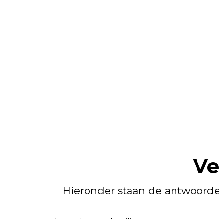
Ve
Hieronder staan de antwoorden