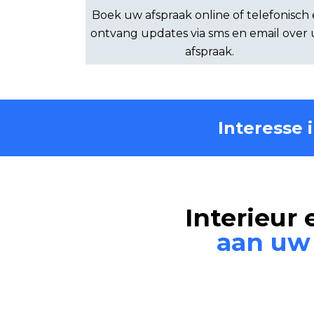
Boek uw afspraak online of telefonisch
ontvang updates via sms en email over
afspraak.
Interesse 
Interieur
aan uw