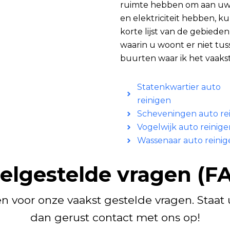
ruimte hebben om aan uw 
en elektriciteit hebben, ku
korte lijst van de gebieden
waarin u woont er niet tus
buurten waar ik het vaakst
Statenkwartier auto
reinigen
Scheveningen auto re
Vogelwijk auto reinige
Wassenaar auto reinig
elgestelde vragen (F
 voor onze vaakst gestelde vragen. Staat
dan gerust contact met ons op!