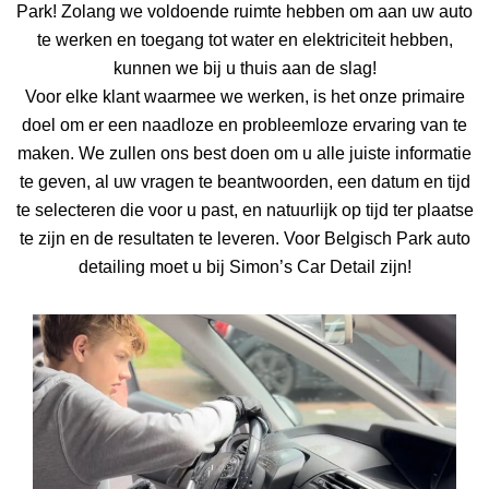
Park! Zolang we voldoende ruimte hebben om aan uw auto
te werken en toegang tot water en elektriciteit hebben,
kunnen we bij u thuis aan de slag!
Voor elke klant waarmee we werken, is het onze primaire
doel om er een naadloze en probleemloze ervaring van te
maken. We zullen ons best doen om u alle juiste informatie
te geven, al uw vragen te beantwoorden, een datum en tijd
te selecteren die voor u past, en natuurlijk op tijd ter plaatse
te zijn en de resultaten te leveren. Voor Belgisch Park auto
detailing moet u bij Simon’s Car Detail zijn!