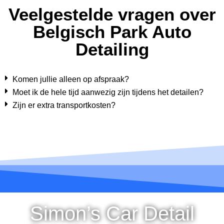
Veelgestelde vragen over
Belgisch Park Auto
Detailing
Komen jullie alleen op afspraak?
Moet ik de hele tijd aanwezig zijn tijdens het detailen?
Zijn er extra transportkosten?
Simon’s Car Detail