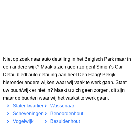
Niet op zoek naar auto detailing in het Belgisch Park maar in
een andere wijk? Maak u zich geen zorgen! Simon’s Car
Detail biedt auto detailing aan heel Den Haag! Bekijk
hieronder andere wijken waar wij vaak te werk gaan. Staat
uw buurt/wijk er niet in? Maakt u zich geen zorgen, dit zijn
maar de buurten waar wij het vaakst te werk gaan.
Statenkwartier
Wassenaar
Scheveningen
Benoordenhout
Vogelwijk
Bezuidenhout