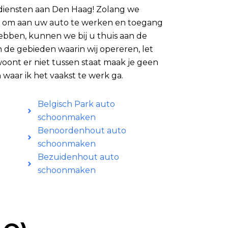
iensten aan Den Haag! Zolang we
 om aan uw auto te werken en toegang
 hebben, kunnen we bij u thuis aan de
van de gebieden waarin wij opereren, let
woont er niet tussen staat maak je geen
 waar ik het vaakst te werk ga.
Belgisch Park auto
schoonmaken
Benoordenhout auto
schoonmaken
Bezuidenhout auto
schoonmaken