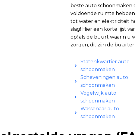
beste auto schoonmaken d
voldoende ruimte hebben
tot water en elektriciteit
slag! Hier een korte lijst 
op! als de buurt waarin u 
zorgen, dit zijn de buurten
Statenkwartier auto
schoonmaken
Scheveningen auto
schoonmaken
Vogelwijk auto
schoonmaken
Wassenaar auto
schoonmaken