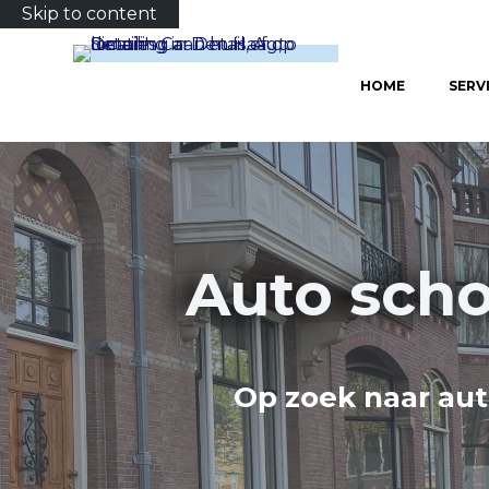
Skip to content
HOME
SERV
Auto sch
Op zoek naar aut